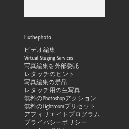
Fixthephoto
ビデオ編集
Virtual Staging Services
写真編集を外部委託
レタッチのヒント
写真編集の景品
レタッチ用の生写真
無料のPhotoshopアクション
無料のLightroomプリセット
アフィリエイトプログラム
プライバシーポリシー