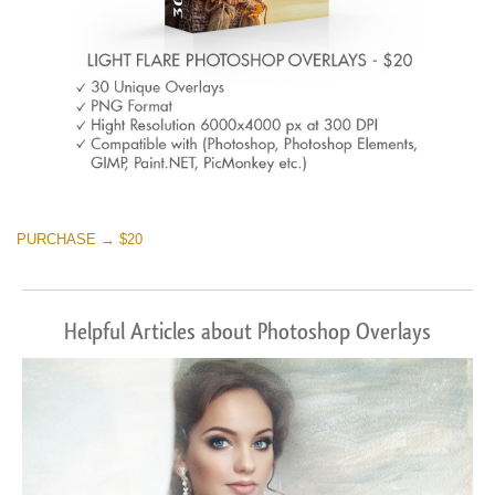
PURCHASE → $20
Helpful Articles about Photoshop Overlays