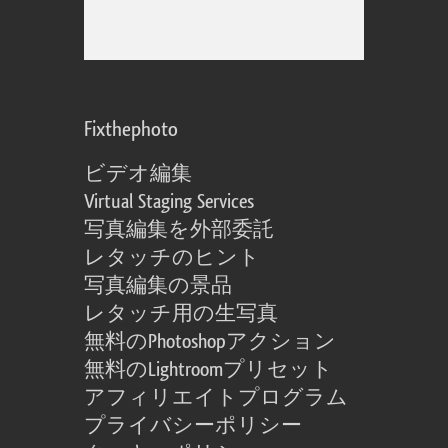
Fixthephoto
ビデオ編集
Virtual Staging Services
写真編集を外部委託
レタッチのヒント
写真編集の景品
レタッチ用の生写真
無料のPhotoshopアクション
無料のLightroomプリセット
アフィリエイトプログラム
プライバシーポリシー