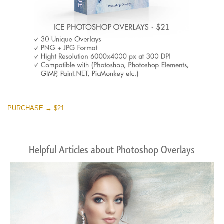
PURCHASE → $21
Helpful Articles about Photoshop Overlays