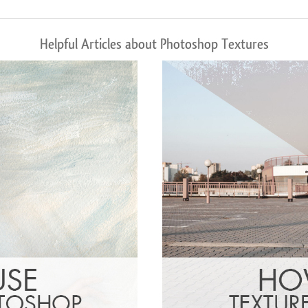
Helpful Articles about Photoshop Textures