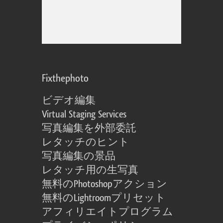
Fixthephoto
ビデオ編集
Virtual Staging Services
写真編集を外部委託
レタッチのヒント
写真編集の景品
レタッチ用の生写真
無料のPhotoshopアクション
無料のLightroomプリセット
アフィリエイトプログラム