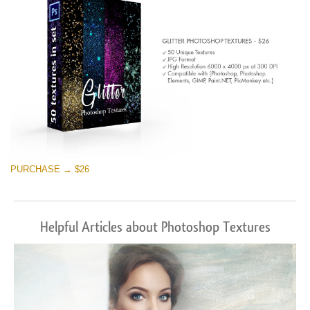
PURCHASE → $26
Helpful Articles about Photoshop Textures