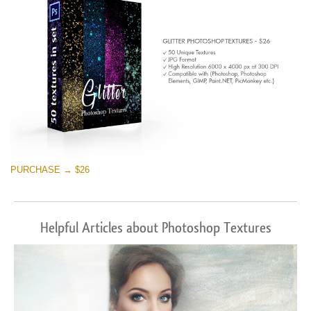
PURCHASE → $26
Helpful Articles about Photoshop Textures