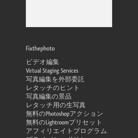
Fixthephoto
ビデオ編集
Virtual Staging Services
写真編集を外部委託
レタッチのヒント
写真編集の景品
レタッチ用の生写真
無料のPhotoshopアクション
無料のLightroomプリセット
アフィリエイトプログラム