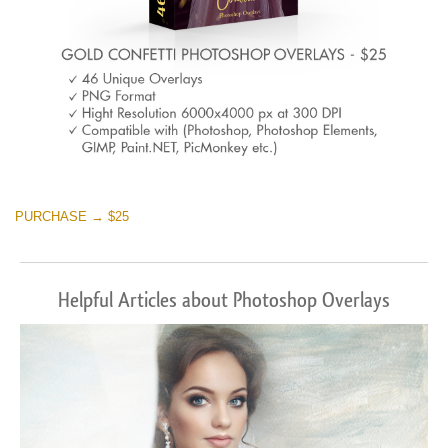
PURCHASE → $25
Helpful Articles about Photoshop Overlays