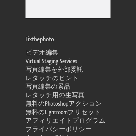
Fixthephoto
ビデオ編集
Virtual Staging Services
写真編集を外部委託
レタッチのヒント
写真編集の景品
レタッチ用の生写真
無料のPhotoshopアクション
無料のLightroomプリセット
アフィリエイトプログラム
プライバシーポリシー