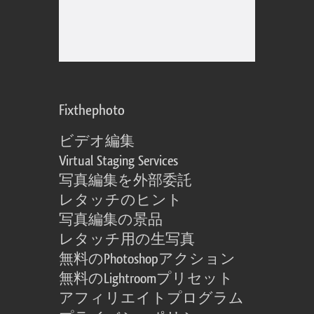
Fixthephoto
ビデオ編集
Virtual Staging Services
写真編集を外部委託
レタッチのヒント
写真編集の景品
レタッチ用の生写真
無料のPhotoshopアクション
無料のLightroomプリセット
アフィリエイトプログラム