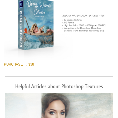
PURCHASE → $38
Helpful Articles about Photoshop Textures