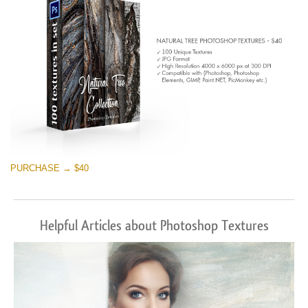
PURCHASE → $40
Helpful Articles about Photoshop Textures