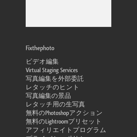
Fixthephoto
ビデオ編集
Virtual Staging Services
写真編集を外部委託
レタッチのヒント
写真編集の景品
レタッチ用の生写真
無料のPhotoshopアクション
無料のLightroomプリセット
アフィリエイトプログラム