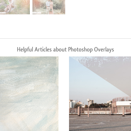
Helpful Articles about Photoshop Overlays