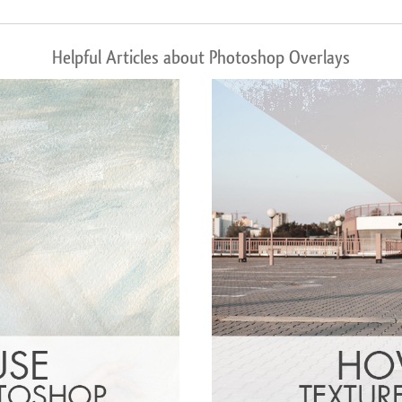
Helpful Articles about Photoshop Overlays