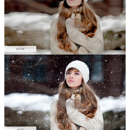
Large 6000*4000px
無料ダウンロード