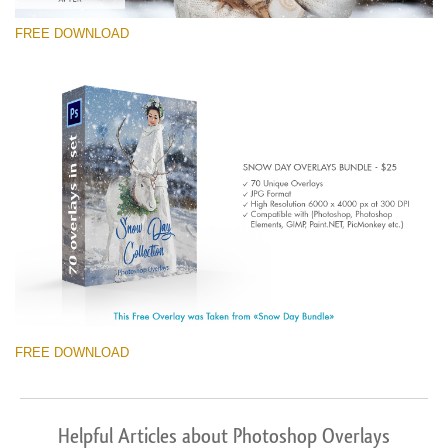
FREE DOWNLOAD
FREE DOWNLOAD
Helpful Articles about Photoshop Overlays