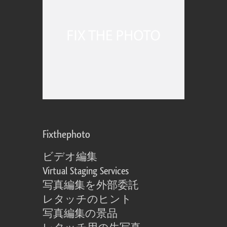
Fixthephoto
ビデオ編集
Virtual Staging Services
写真編集を外部委託
レタッチのヒント
写真編集の景品