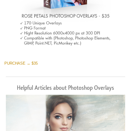
PURCHASE → $35
Helpful Articles about Photoshop Overlays