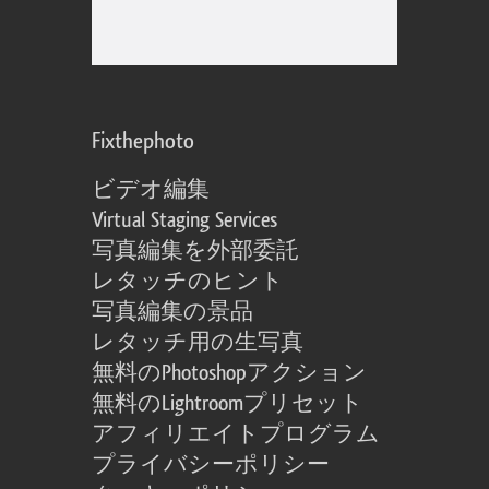
Fixthephoto
ビデオ編集
Virtual Staging Services
写真編集を外部委託
レタッチのヒント
写真編集の景品
レタッチ用の生写真
無料のPhotoshopアクション
無料のLightroomプリセット
アフィリエイトプログラム
プライバシーポリシー