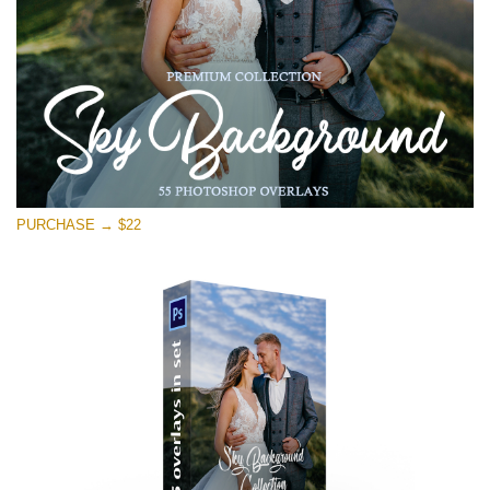
無料ダウンロード
PURCHASE → $22