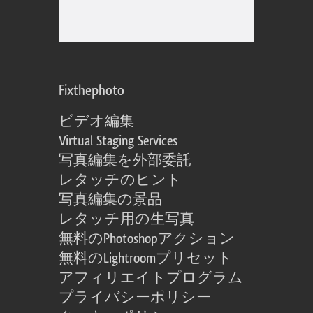
Fixthephoto
ビデオ編集
Virtual Staging Services
写真編集を外部委託
レタッチのヒント
写真編集の景品
レタッチ用の生写真
無料のPhotoshopアクション
無料のLightroomプリセット
アフィリエイトプログラム
プライバシーポリシー