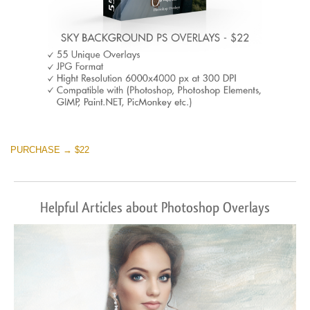
PURCHASE → $22
Helpful Articles about Photoshop Overlays