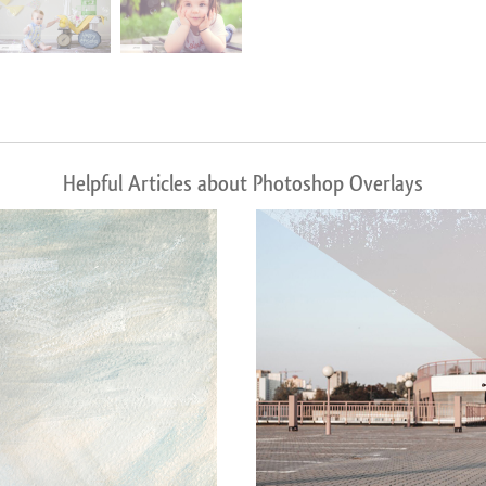
Helpful Articles about Photoshop Overlays