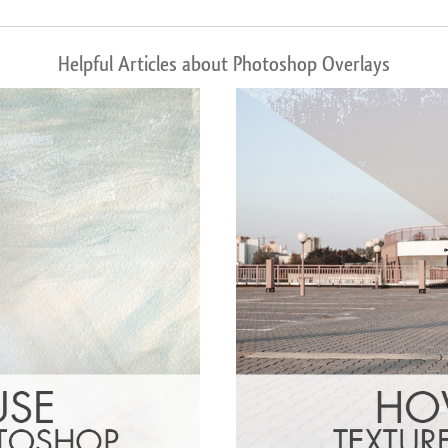
Helpful Articles about Photoshop Overlays