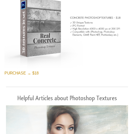
PURCHASE → $18
Helpful Articles about Photoshop Textures