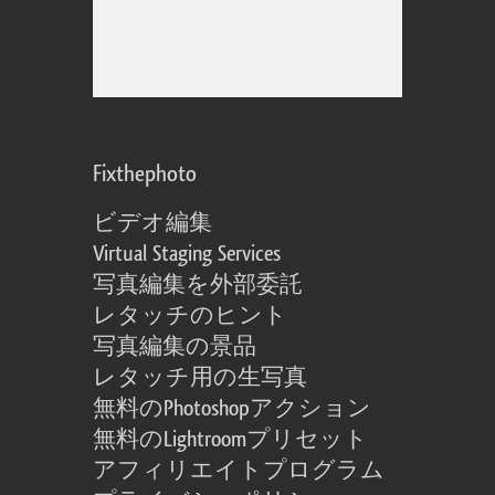
Fixthephoto
ビデオ編集
Virtual Staging Services
写真編集を外部委託
レタッチのヒント
写真編集の景品
レタッチ用の生写真
無料のPhotoshopアクション
無料のLightroomプリセット
アフィリエイトプログラム