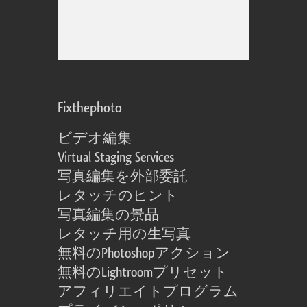
Fixthephoto
ビデオ編集
Virtual Staging Services
写真編集を外部委託
レタッチのヒント
写真編集の景品
レタッチ用の生写真
無料のPhotoshopアクション
無料のLightroomプリセット
アフィリエイトプログラム