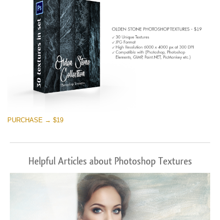
PURCHASE → $19
Helpful Articles about Photoshop Textures