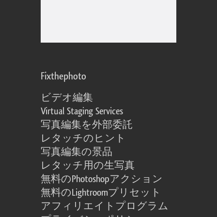
Fixthephoto
ビデオ編集
Virtual Staging Services
写真編集を外部委託
レタッチのヒント
写真編集の景品
レタッチ用の生写真
無料のPhotoshopアクション
無料のLightroomプリセット
アフィリエイトプログラム