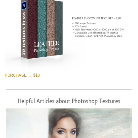
PURCHASE → $18
Helpful Articles about Photoshop Textures