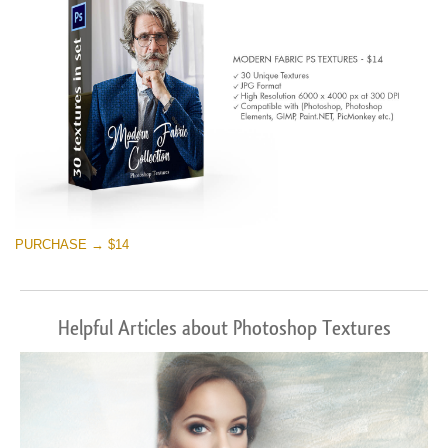
PURCHASE → $14
Helpful Articles about Photoshop Textures