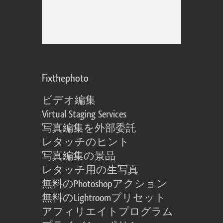
Fixthephoto
ビデオ編集
Virtual Staging Services
写真編集を外部委託
レタッチのヒント
写真編集の景品
レタッチ用の生写真
無料のPhotoshopアクション
無料のLightroomプリセット
アフィリエイトプログラム