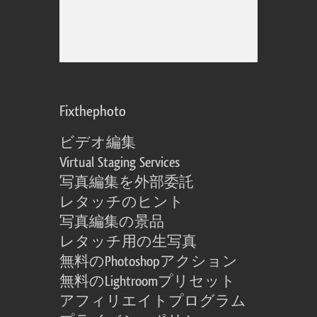
Fixthephoto
ビデオ編集
Virtual Staging Services
写真編集を外部委託
レタッチのヒント
写真編集の景品
レタッチ用の生写真
無料のPhotoshopアクション
無料のLightroomプリセット
アフィリエイトプログラム