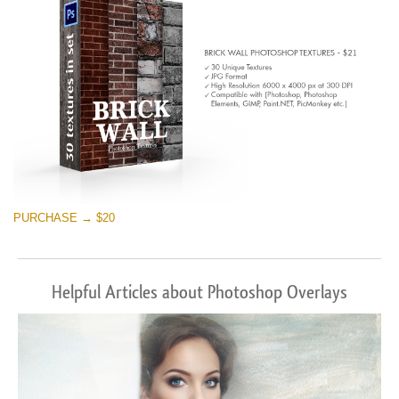
PURCHASE → $20
Helpful Articles about Photoshop Overlays