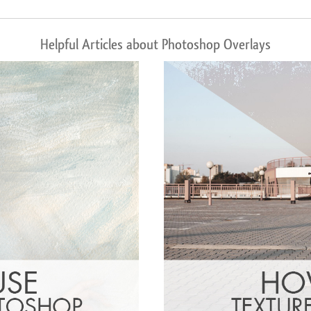
Helpful Articles about Photoshop Overlays