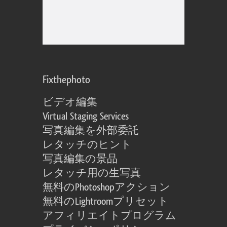
Fixthephoto
ビデオ編集
Virtual Staging Services
写真編集を外部委託
レタッチのヒント
写真編集の景品
レタッチ用の生写真
無料のPhotoshopアクション
無料のLightroomプリセット
アフィリエイトプログラム