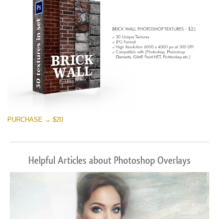
PURCHASE → $20
Helpful Articles about Photoshop Overlays