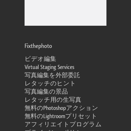
Fixthephoto
ビデオ編集
Virtual Staging Services
写真編集を外部委託
レタッチのヒント
写真編集の景品
レタッチ用の生写真
無料のPhotoshopアクション
無料のLightroomプリセット
アフィリエイトプログラム