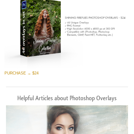
PURCHASE → $24
Helpful Articles about Photoshop Overlays