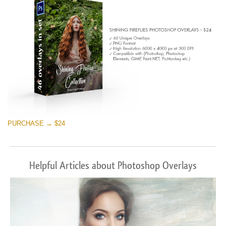
PURCHASE → $24
Helpful Articles about Photoshop Overlays