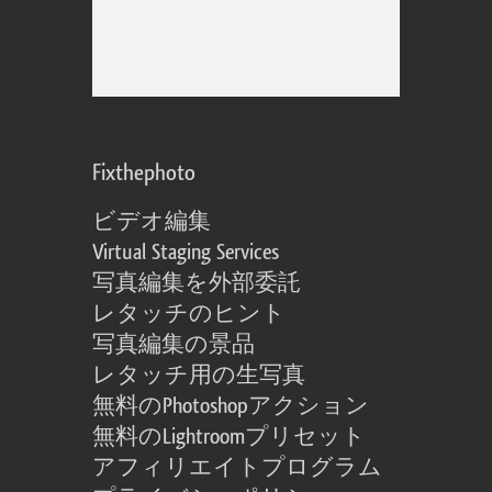
Fixthephoto
ビデオ編集
Virtual Staging Services
写真編集を外部委託
レタッチのヒント
写真編集の景品
レタッチ用の生写真
無料のPhotoshopアクション
無料のLightroomプリセット
アフィリエイトプログラム