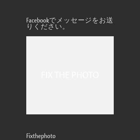
Facebookでメッセージをお送
りください。
Fixthephoto