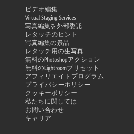
ビデオ編集
Virtual Staging Services
写真編集を外部委託
レタッチのヒント
写真編集の景品
レタッチ用の生写真
無料のPhotoshopアクション
無料のLightroomプリセット
アフィリエイトプログラム
プライバシーポリシー
クッキーポリシー
私たちに関しては
お問い合わせ
キャリア