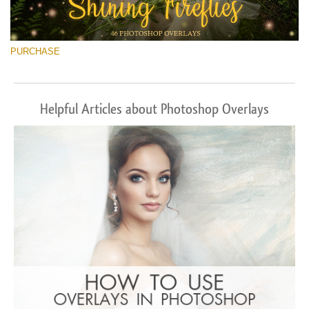
PURCHASE
Helpful Articles about Photoshop Overlays