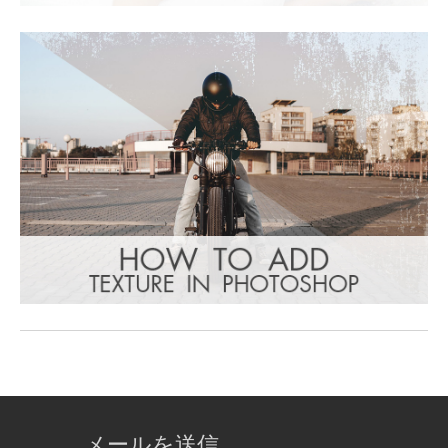
メールを送信