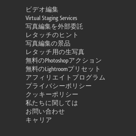
ビデオ編集
Virtual Staging Services
写真編集を外部委託
レタッチのヒント
写真編集の景品
レタッチ用の生写真
無料のPhotoshopアクション
無料のLightroomプリセット
アフィリエイトプログラム
プライバシーポリシー
クッキーポリシー
私たちに関しては
お問い合わせ
キャリア