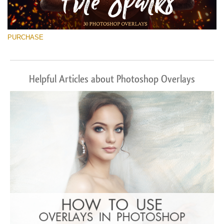
PURCHASE
Helpful Articles about Photoshop Overlays