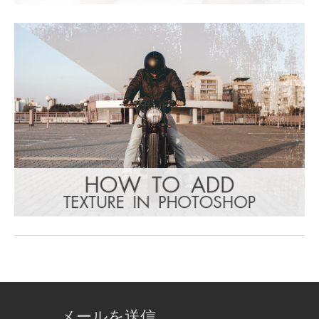
メールを送信