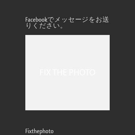
Facebookでメッセージをお送
りください。
Fixthephoto