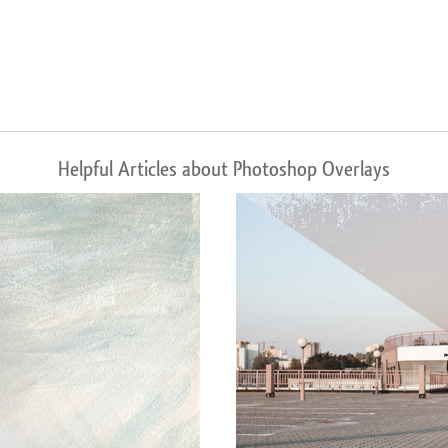
Helpful Articles about Photoshop Overlays