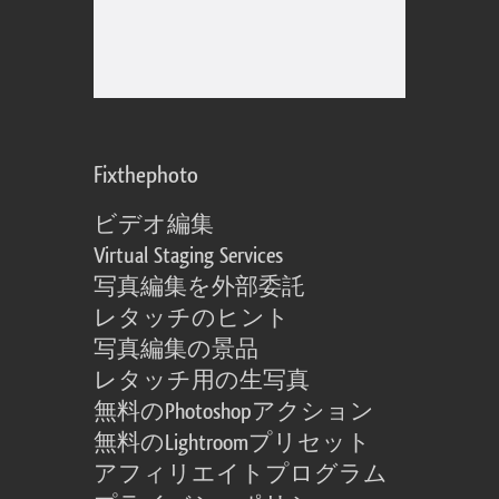
Fixthephoto
ビデオ編集
Virtual Staging Services
写真編集を外部委託
レタッチのヒント
写真編集の景品
レタッチ用の生写真
無料のPhotoshopアクション
無料のLightroomプリセット
アフィリエイトプログラム