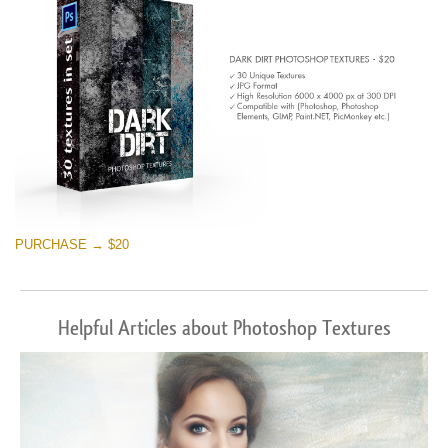
PURCHASE → $20
Helpful Articles about Photoshop Textures