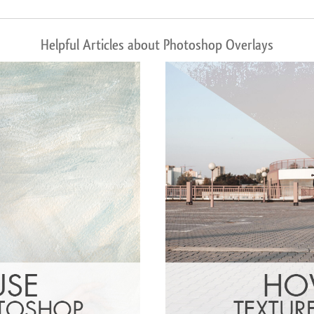
Helpful Articles about Photoshop Overlays