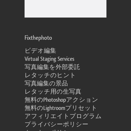
Fixthephoto
ビデオ編集
Virtual Staging Services
写真編集を外部委託
レタッチのヒント
写真編集の景品
レタッチ用の生写真
無料のPhotoshopアクション
無料のLightroomプリセット
アフィリエイトプログラム
プライバシーポリシー