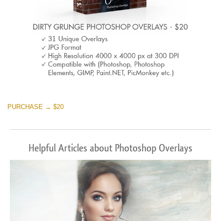
PURCHASE → $20
Helpful Articles about Photoshop Overlays