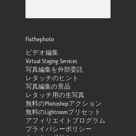
Fixthephoto
ビデオ編集
Virtual Staging Services
写真編集を外部委託
レタッチのヒント
写真編集の景品
レタッチ用の生写真
無料のPhotoshopアクション
無料のLightroomプリセット
アフィリエイトプログラム
プライバシーポリシー