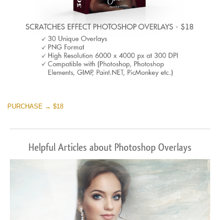
PURCHASE → $18
Helpful Articles about Photoshop Overlays