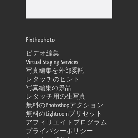
Fixthephoto
ビデオ編集
Virtual Staging Services
写真編集を外部委託
レタッチのヒント
写真編集の景品
レタッチ用の生写真
無料のPhotoshopアクション
無料のLightroomプリセット
アフィリエイトプログラム
プライバシーポリシー