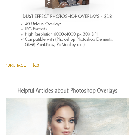
PURCHASE → $18
Helpful Articles about Photoshop Overlays