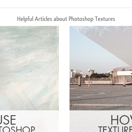
Helpful Articles about Photoshop Textures