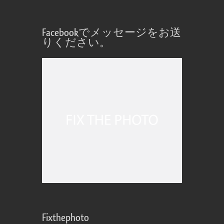
Facebookでメッセージをお送
りください。
Fixthephoto