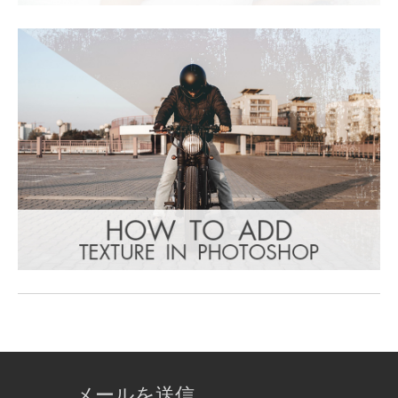
メールを送信