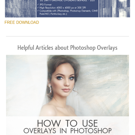
FREE DOWNLOAD
Helpful Articles about Photoshop Overlays