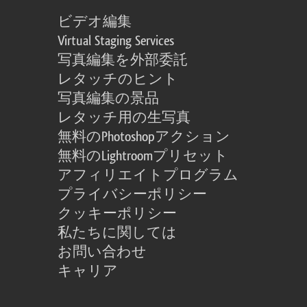
ビデオ編集
Virtual Staging Services
写真編集を外部委託
レタッチのヒント
写真編集の景品
レタッチ用の生写真
無料のPhotoshopアクション
無料のLightroomプリセット
アフィリエイトプログラム
プライバシーポリシー
クッキーポリシー
私たちに関しては
お問い合わせ
キャリア