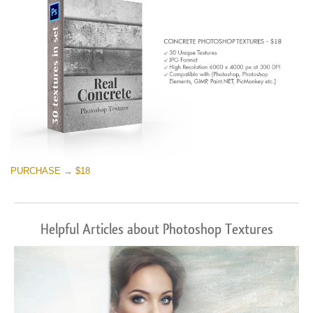
PURCHASE → $18
Helpful Articles about Photoshop Textures