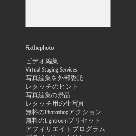
Fixthephoto
ビデオ編集
Virtual Staging Services
写真編集を外部委託
レタッチのヒント
写真編集の景品
レタッチ用の生写真
無料のPhotoshopアクション
無料のLightroomプリセット
アフィリエイトプログラム