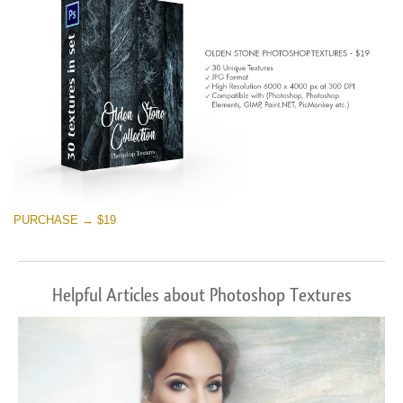
PURCHASE → $19
Helpful Articles about Photoshop Textures