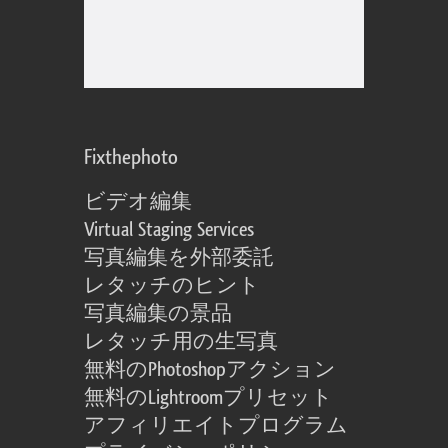
Fixthephoto
ビデオ編集
Virtual Staging Services
写真編集を外部委託
レタッチのヒント
写真編集の景品
レタッチ用の生写真
無料のPhotoshopアクション
無料のLightroomプリセット
アフィリエイトプログラム