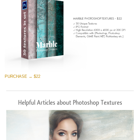
PURCHASE → $22
Helpful Articles about Photoshop Textures