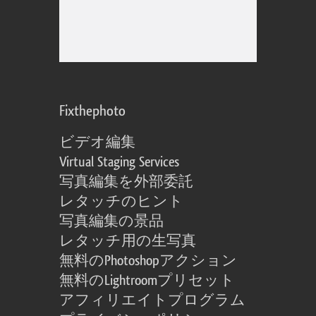
Fixthephoto
ビデオ編集
Virtual Staging Services
写真編集を外部委託
レタッチのヒント
写真編集の景品
レタッチ用の生写真
無料のPhotoshopアクション
無料のLightroomプリセット
アフィリエイトプログラム