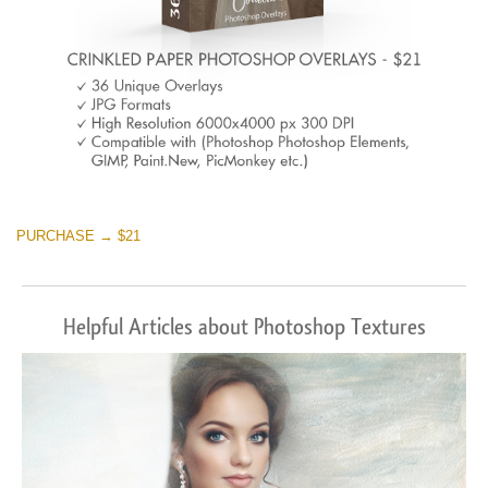
PURCHASE → $21
Helpful Articles about Photoshop Textures