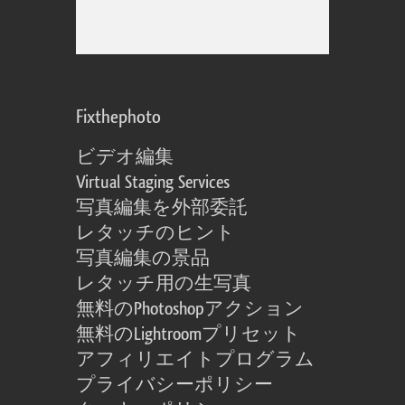
Fixthephoto
ビデオ編集
Virtual Staging Services
写真編集を外部委託
レタッチのヒント
写真編集の景品
レタッチ用の生写真
無料のPhotoshopアクション
無料のLightroomプリセット
アフィリエイトプログラム
プライバシーポリシー