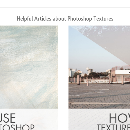
Helpful Articles about Photoshop Textures