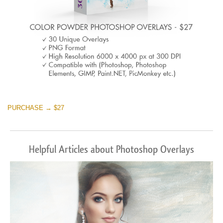
PURCHASE → $27
Helpful Articles about Photoshop Overlays