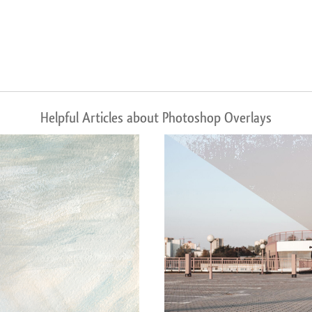
Helpful Articles about Photoshop Overlays