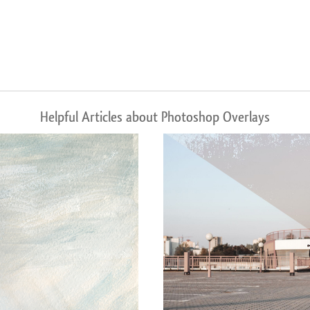
Helpful Articles about Photoshop Overlays