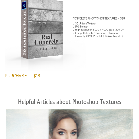
PURCHASE → $18
Helpful Articles about Photoshop Textures