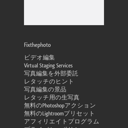
Fixthephoto
ビデオ編集
Virtual Staging Services
写真編集を外部委託
レタッチのヒント
写真編集の景品
レタッチ用の生写真
無料のPhotoshopアクション
無料のLightroomプリセット
アフィリエイトプログラム