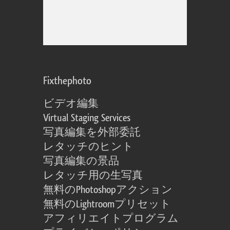
Fixthephoto
ビデオ編集
Virtual Staging Services
写真編集を外部委託
レタッチのヒント
写真編集の景品
レタッチ用の生写真
無料のPhotoshopアクション
無料のLightroomプリセット
アフィリエイトプログラム