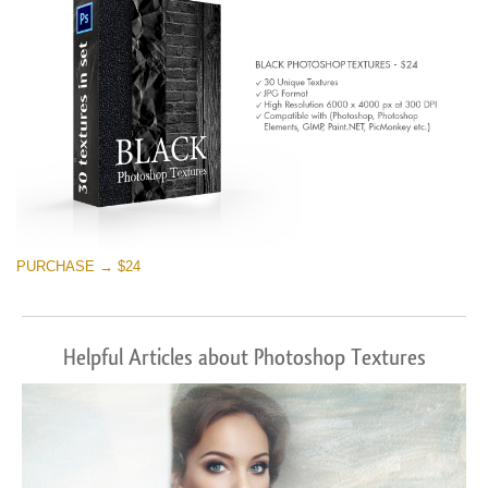
PURCHASE → $24
Helpful Articles about Photoshop Textures