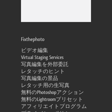
Fixthephoto
ビデオ編集
Virtual Staging Services
写真編集を外部委託
レタッチのヒント
写真編集の景品
レタッチ用の生写真
無料のPhotoshopアクション
無料のLightroomプリセット
アフィリエイトプログラム