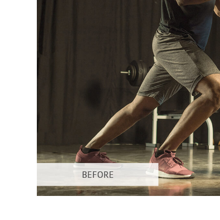
Servizi di 