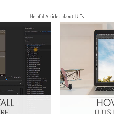
Helpful Articles about LUTs