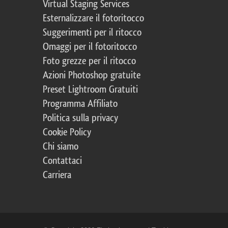
Virtual Staging Services
Esternalizzare il fotoritocco
Suggerimenti per il ritocco
Omaggi per il fotoritocco
Foto grezze per il ritocco
Azioni Photoshop gratuite
Preset Lightroom Gratuiti
Programma Affiliato
Politica sulla privacy
Cookie Policy
Chi siamo
Contattaci
Carriera