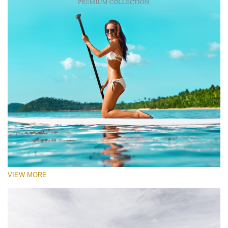
VIEW MORE