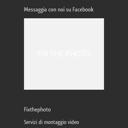
Messaggia con noi su Facebook
Fixthephoto
Servizi di montaggio video