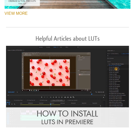
VIEW MORE
Helpful Articles about LUTs