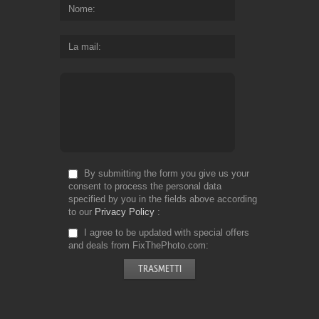
Nome
La mail
By submitting the form you give us your
consent to process the personal data
specified by you in the fields above according
to our
Privacy Policy
I agree to be updated with special offers
and deals from FixThePhoto.com