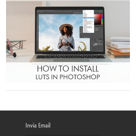
Invia Email