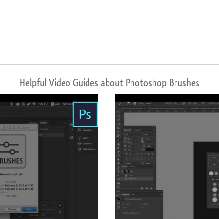
Helpful Video Guides about Photoshop Brushes