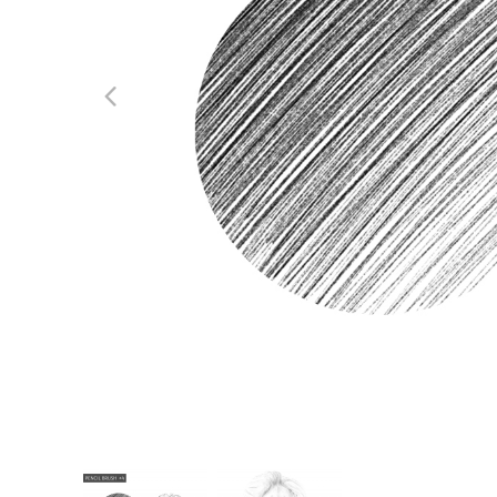
Servizi di 