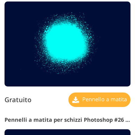
Gratuito
Pennello a matita
Pennelli a matita per schizzi Photoshop #26 "Half Moon"