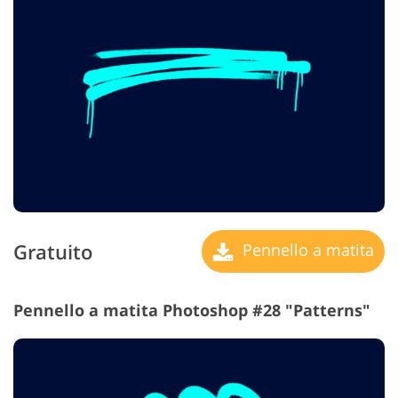
Gratuito
Pennello a matita
Pennello a matita Photoshop #28 "Patterns"