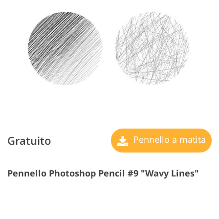
Gratuito
Pennello a matita
Pennello Photoshop Pencil #9 "Wavy Lines"