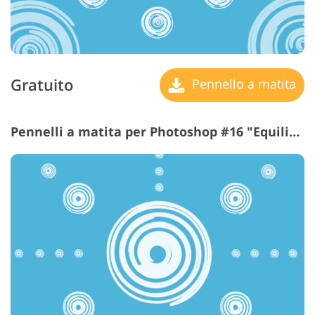
Gratuito
Pennello a matita
Pennelli a matita per Photoshop #16 "Equilibrium"