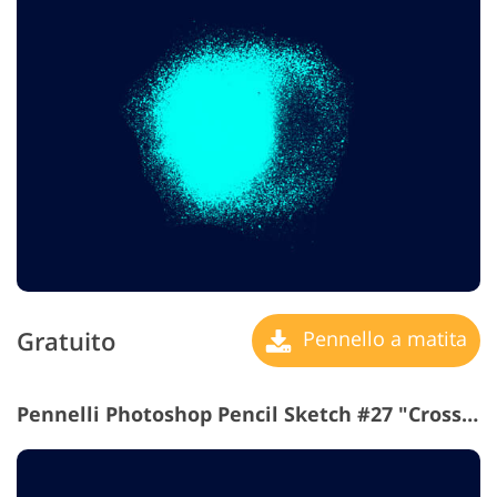
Gratuito
Pennello a matita
Pennelli Photoshop Pencil Sketch #27 "Crossed"