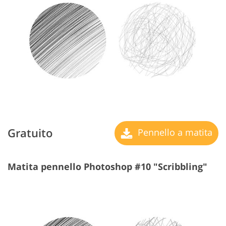
Gratuito
Pennello a matita
Matita pennello Photoshop #10 "Scribbling"