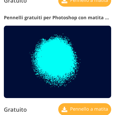
Gratuito
Pennelli gratuiti per Photoshop con matita #21 "Splash"
Gratuito
Pennello a matita