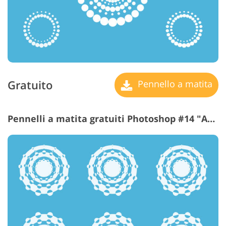
Gratuito
Pennello a matita
Pennelli a matita gratuiti Photoshop #14 "Asymmetry"