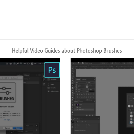
Helpful Video Guides about Photoshop Brushes