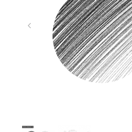
Servizi di 